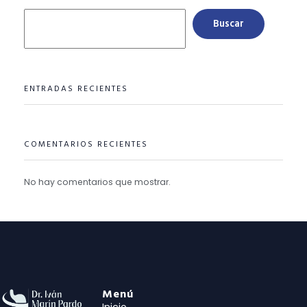
Buscar
ENTRADAS RECIENTES
COMENTARIOS RECIENTES
No hay comentarios que mostrar.
Menú
Inicio