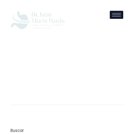
Buscar