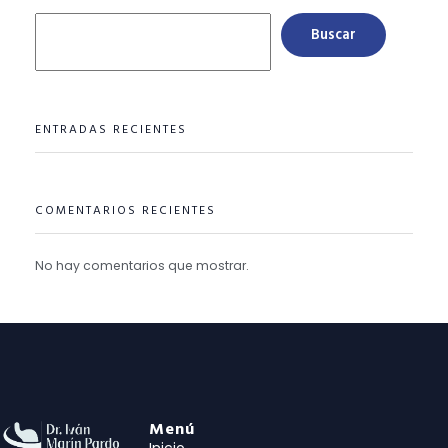
Buscar
ENTRADAS RECIENTES
COMENTARIOS RECIENTES
No hay comentarios que mostrar.
Menú
Inicio