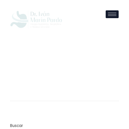
Buscar